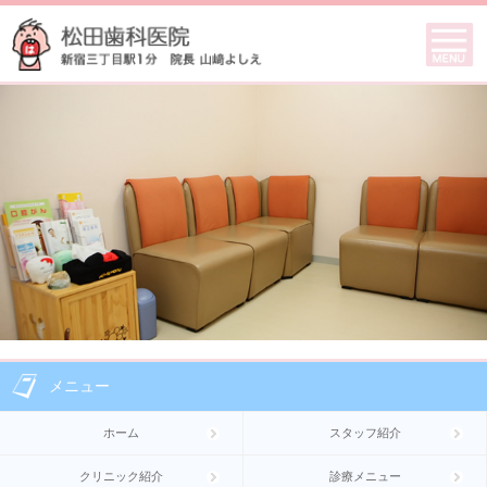
メニュー
ホーム
スタッフ紹介
クリニック紹介
診療メニュー