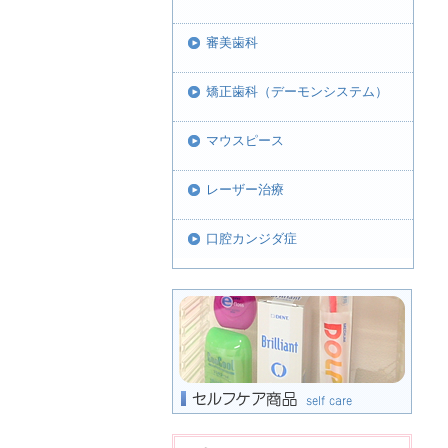
審美歯科
矯正歯科（デーモンシステム）
マウスピース
レーザー治療
口腔カンジダ症