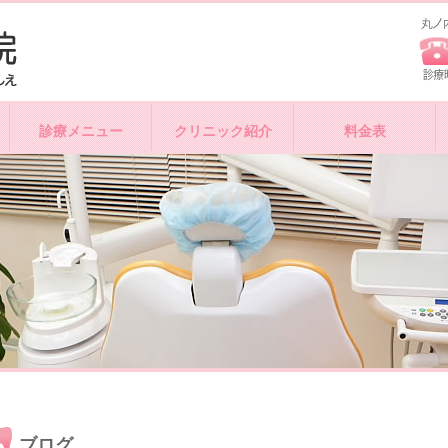
診療メニュー
クリニック紹介
料金表
ブログ