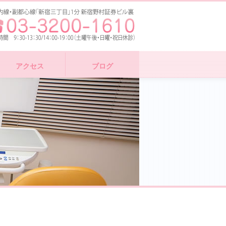
アクセス
ブログ