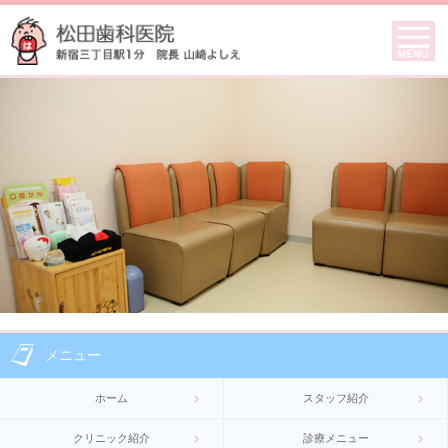
メニュー
ホーム
スタッフ紹介
クリニック紹介
診療メニュー