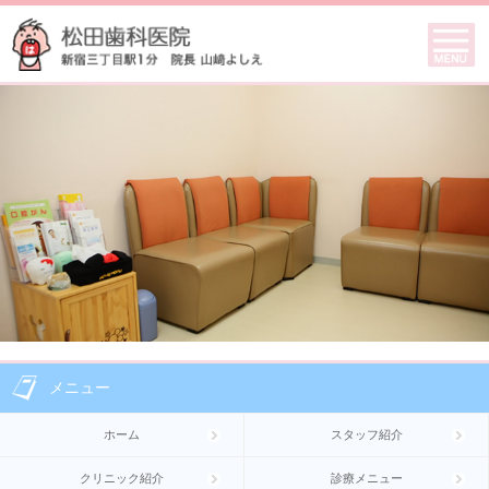
メニュー
ホーム
スタッフ紹介
クリニック紹介
診療メニュー