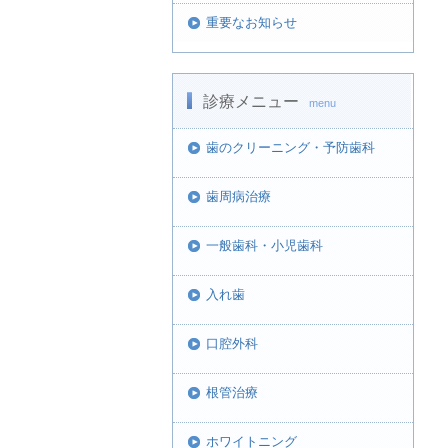
重要なお知らせ
診療メニュー
menu
歯のクリーニング・予防歯科
歯周病治療
一般歯科・小児歯科
入れ歯
口腔外科
根管治療
ホワイトニング