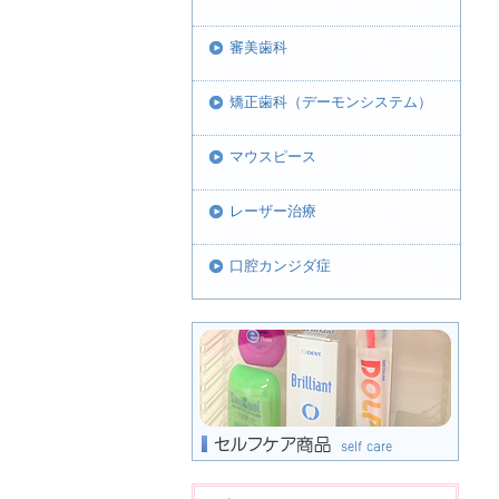
審美歯科
矯正歯科（デーモンシステム）
マウスピース
レーザー治療
口腔カンジダ症