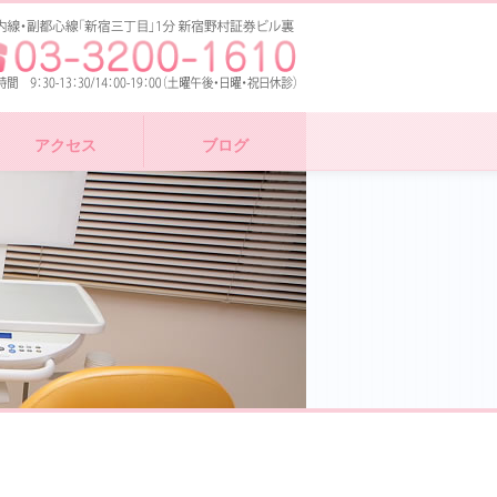
アクセス
ブログ