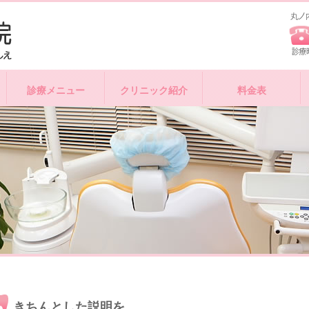
診療メニュー
クリニック紹介
料金表
きちんとした説明を