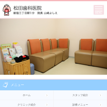
メニュー
ホーム
スタッフ紹介
クリニック紹介
診療メニュー