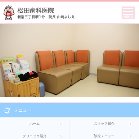
メニュー
ホーム
スタッフ紹介
クリニック紹介
診療メニュー