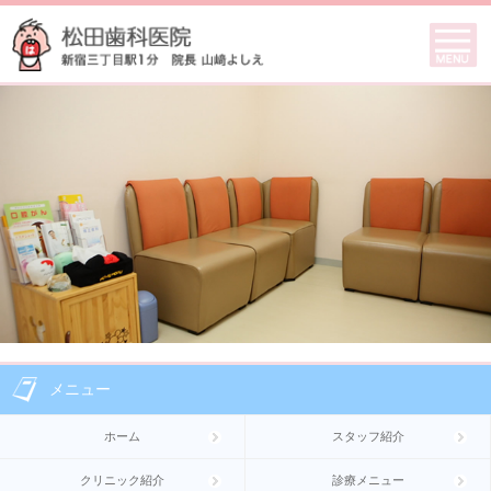
メニュー
ホーム
スタッフ紹介
クリニック紹介
診療メニュー