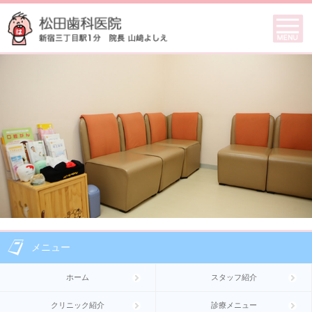
メニュー
ホーム
スタッフ紹介
クリニック紹介
診療メニュー