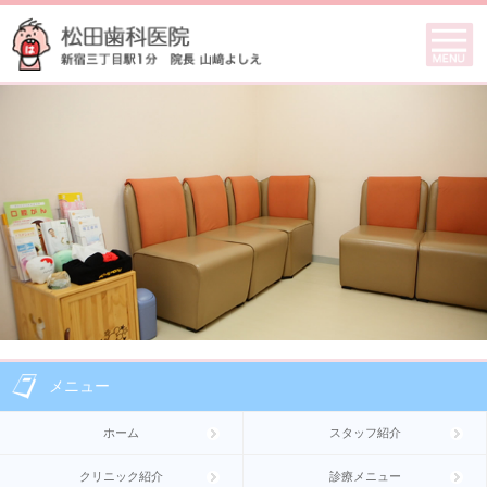
メニュー
ホーム
スタッフ紹介
クリニック紹介
診療メニュー