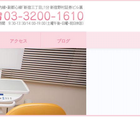
アクセス
ブログ