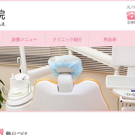
診療メニュー
クリニック紹介
料金表
飾りつけ