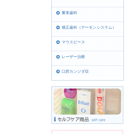
審美歯科
矯正歯科（デーモンシステム）
マウスピース
レーザー治療
口腔カンジダ症