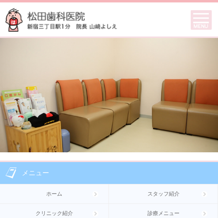
メニュー
ホーム
スタッフ紹介
クリニック紹介
診療メニュー