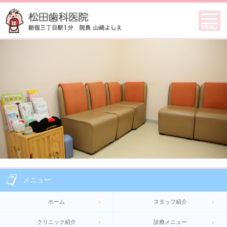
メニュー
ホーム
スタッフ紹介
クリニック紹介
診療メニュー