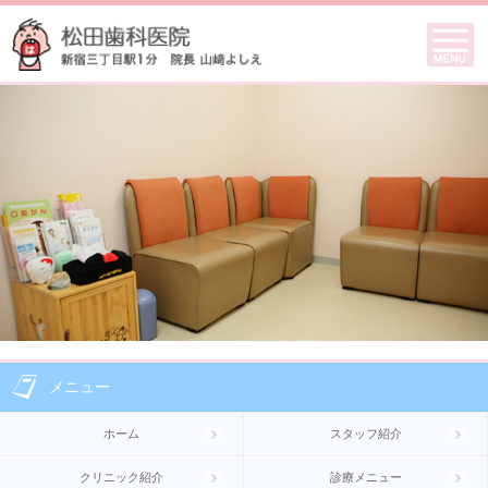
メニュー
ホーム
スタッフ紹介
クリニック紹介
診療メニュー