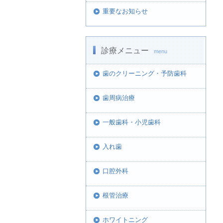
重要なお知らせ
診療メニュー
menu
歯のクリーニング・予防歯科
歯周病治療
一般歯科・小児歯科
入れ歯
口腔外科
根管治療
ホワイトニング