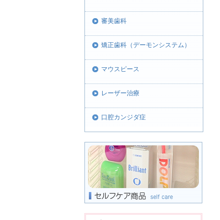
審美歯科
矯正歯科（デーモンシステム）
マウスピース
レーザー治療
口腔カンジダ症