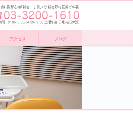
アクセス
ブログ