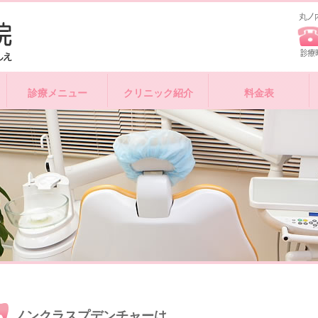
診療メニュー
クリニック紹介
料金表
ノンクラスプデンチャーは