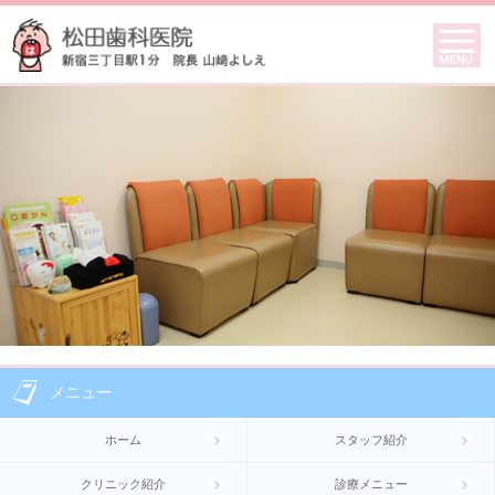
メニュー
ホーム
スタッフ紹介
クリニック紹介
診療メニュー